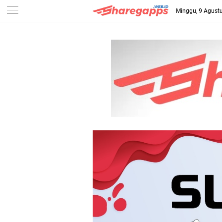
Minggu, 9 Agust