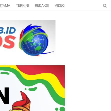
 UTAMA
TERKINI
REDAKSI
VIDEO