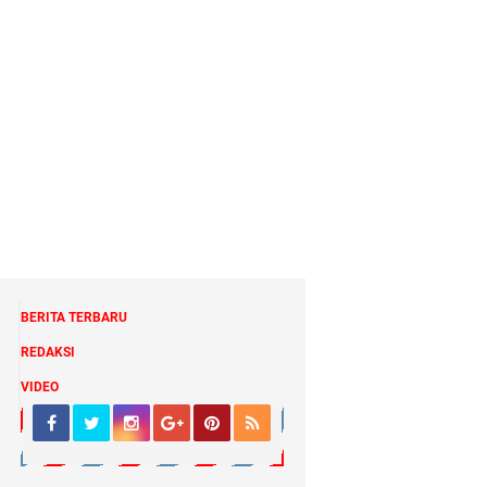
BERITA TERBARU
REDAKSI
VIDEO