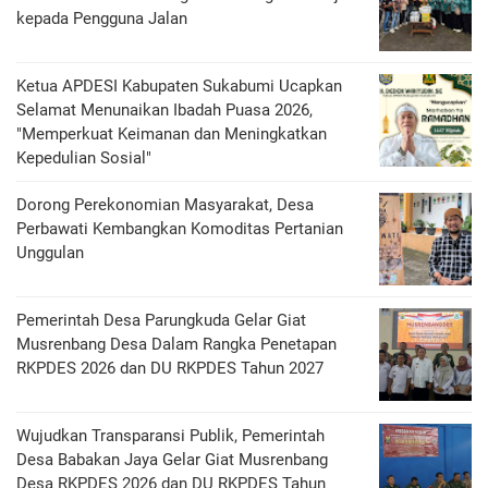
kepada Pengguna Jalan
Ketua APDESI Kabupaten Sukabumi Ucapkan
Selamat Menunaikan Ibadah Puasa 2026,
"Memperkuat Keimanan dan Meningkatkan
Kepedulian Sosial"
Dorong Perekonomian Masyarakat, Desa
Perbawati Kembangkan Komoditas Pertanian
Unggulan
Pemerintah Desa Parungkuda Gelar Giat
Musrenbang Desa Dalam Rangka Penetapan
RKPDES 2026 dan DU RKPDES Tahun 2027
Wujudkan Transparansi Publik, Pemerintah
Desa Babakan Jaya Gelar Giat Musrenbang
Desa RKPDES 2026 dan DU RKPDES Tahun