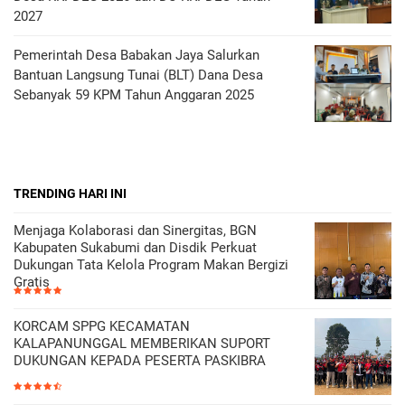
2027
Pemerintah Desa Babakan Jaya Salurkan
Bantuan Langsung Tunai (BLT) Dana Desa
Sebanyak 59 KPM Tahun Anggaran 2025
TRENDING HARI INI
Menjaga Kolaborasi dan Sinergitas, BGN
Kabupaten Sukabumi dan Disdik Perkuat
Dukungan Tata Kelola Program Makan Bergizi
Gratis
KORCAM SPPG KECAMATAN
KALAPANUNGGAL MEMBERIKAN SUPORT
DUKUNGAN KEPADA PESERTA PASKIBRA