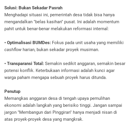
Solusi: Bukan Sekadar Pasrah
Menghadapi situasi ini, pemerintah desa tidak bisa hanya
mengandalkan "belas kasihan" pusat. Ini adalah momentum
pahit untuk benar-benar melakukan reformasi internal:
• Optimalisasi BUMDes:
Fokus pada unit usaha yang memiliki
cashflow
harian, bukan sekadar proyek musiman.
• Transparansi Total:
Semakin sedikit anggaran, semakin besar
potensi konflik. Keterbukaan informasi adalah kunci agar
warga paham mengapa sebuah proyek harus ditunda.
Penutup
Memangkas anggaran desa di tengah upaya pemulihan
ekonomi adalah langkah yang berisiko tinggi. Jangan sampai
jargon "Membangun dari Pinggiran" hanya menjadi nisan di
atas proyek-proyek desa yang mangkrak.