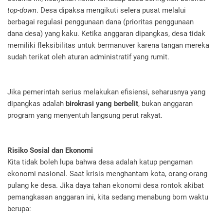
top-down
. Desa dipaksa mengikuti selera pusat melalui
berbagai regulasi penggunaan dana (prioritas penggunaan
dana desa) yang kaku. Ketika anggaran dipangkas, desa tidak
memiliki fleksibilitas untuk bermanuver karena tangan mereka
sudah terikat oleh aturan administratif yang rumit.
Jika pemerintah serius melakukan efisiensi, seharusnya yang
dipangkas adalah
birokrasi yang berbelit
, bukan anggaran
program yang menyentuh langsung perut rakyat.
Risiko Sosial dan Ekonomi
Kita tidak boleh lupa bahwa desa adalah katup pengaman
ekonomi nasional. Saat krisis menghantam kota, orang-orang
pulang ke desa. Jika daya tahan ekonomi desa rontok akibat
pemangkasan anggaran ini, kita sedang menabung bom waktu
berupa: