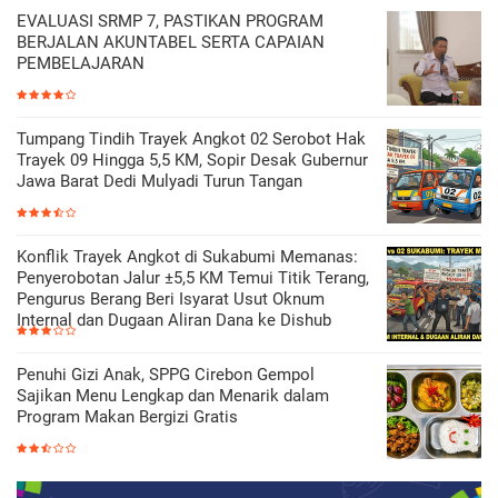
EVALUASI SRMP 7, PASTIKAN PROGRAM
BERJALAN AKUNTABEL SERTA CAPAIAN
PEMBELAJARAN
Tumpang Tindih Trayek Angkot 02 Serobot Hak
Trayek 09 Hingga 5,5 KM, Sopir Desak Gubernur
Jawa Barat Dedi Mulyadi Turun Tangan
Konflik Trayek Angkot di Sukabumi Memanas:
Penyerobotan Jalur ±5,5 KM Temui Titik Terang,
Pengurus Berang Beri Isyarat Usut Oknum
Internal dan Dugaan Aliran Dana ke Dishub
Penuhi Gizi Anak, SPPG Cirebon Gempol
Sajikan Menu Lengkap dan Menarik dalam
Program Makan Bergizi Gratis