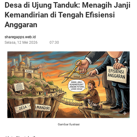
Desa di Ujung Tanduk: Menagih Janji
Kemandirian di Tengah Efisiensi
Anggaran
sharegapps.web.id
Selasa, 12 Mei 2026
07:30
Gambar Ilustrasi