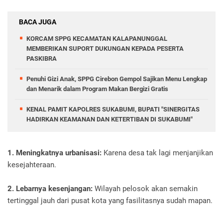
BACA JUGA
KORCAM SPPG KECAMATAN KALAPANUNGGAL
MEMBERIKAN SUPORT DUKUNGAN KEPADA PESERTA
PASKIBRA
Penuhi Gizi Anak, SPPG Cirebon Gempol Sajikan Menu Lengkap
dan Menarik dalam Program Makan Bergizi Gratis
KENAL PAMIT KAPOLRES SUKABUMI, BUPATI "SINERGITAS
HADIRKAN KEAMANAN DAN KETERTIBAN DI SUKABUMI"
1. Meningkatnya urbanisasi:
Karena desa tak lagi menjanjikan
kesejahteraan.
2. Lebarnya kesenjangan:
Wilayah pelosok akan semakin
tertinggal jauh dari pusat kota yang fasilitasnya sudah mapan.