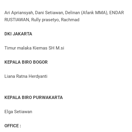
Ari Apriansyah, Dani Setiawan, Delinan (Afank MMA), ENDAR
RUSTIAWAN, Rully prasetyo, Rachmad
DKI JAKARTA
Timur malaka Kiemas SH M.si
KEPALA BIRO BOGOR
Liana Ratna Herdyanti
KEPALA BIRO PURWAKARTA
Elga Setiawan
OFFICE :