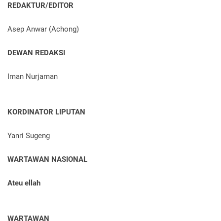
REDAKTUR/EDITOR
Asep Anwar (Achong)
DEWAN REDAKSI
Iman Nurjaman
KORDINATOR LIPUTAN
Yanri Sugeng
WARTAWAN NASIONAL
Ateu ellah
WARTAWAN