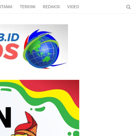
 UTAMA
TERKINI
REDAKSI
VIDEO