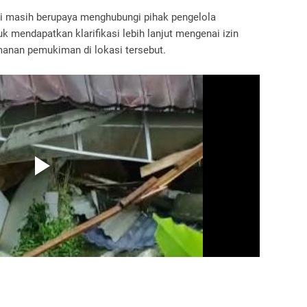
ksi masih berupaya menghubungi pihak pengelola
k mendapatkan klarifikasi lebih lanjut mengenai izin
anan pemukiman di lokasi tersebut.