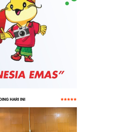
ING HARI INI