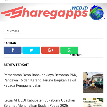
Rachmad
#Pemdes
BAGIKAN
Komentar
BERITA TERKAIT
Pemerintah Desa Babakan Jaya Bersama PKK,
Pandawa 16 dan Karang Taruna Bagikan Takjil
kepada Pengguna Jalan
Ketua APDESI Kabupaten Sukabumi Ucapkan
Selamat Menunaikan Ibadah Puasa 2026,