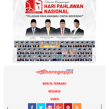
BERITA TERBARU
REDAKSI
VIDEO