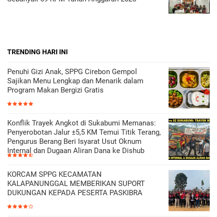
TRENDING HARI INI
Penuhi Gizi Anak, SPPG Cirebon Gempol
Sajikan Menu Lengkap dan Menarik dalam
Program Makan Bergizi Gratis
Konflik Trayek Angkot di Sukabumi Memanas:
Penyerobotan Jalur ±5,5 KM Temui Titik Terang,
Pengurus Berang Beri Isyarat Usut Oknum
Internal dan Dugaan Aliran Dana ke Dishub
KORCAM SPPG KECAMATAN
KALAPANUNGGAL MEMBERIKAN SUPORT
DUKUNGAN KEPADA PESERTA PASKIBRA