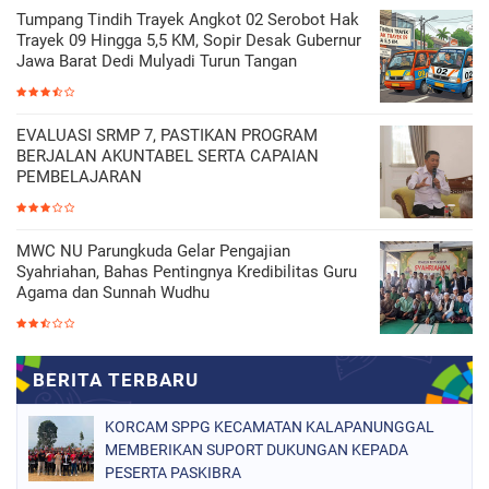
Tumpang Tindih Trayek Angkot 02 Serobot Hak
Trayek 09 Hingga 5,5 KM, Sopir Desak Gubernur
Jawa Barat Dedi Mulyadi Turun Tangan
EVALUASI SRMP 7, PASTIKAN PROGRAM
BERJALAN AKUNTABEL SERTA CAPAIAN
PEMBELAJARAN
MWC NU Parungkuda Gelar Pengajian
Syahriahan, Bahas Pentingnya Kredibilitas Guru
Agama dan Sunnah Wudhu
KORCAM SPPG KECAMATAN KALAPANUNGGAL
MEMBERIKAN SUPORT DUKUNGAN KEPADA
PESERTA PASKIBRA