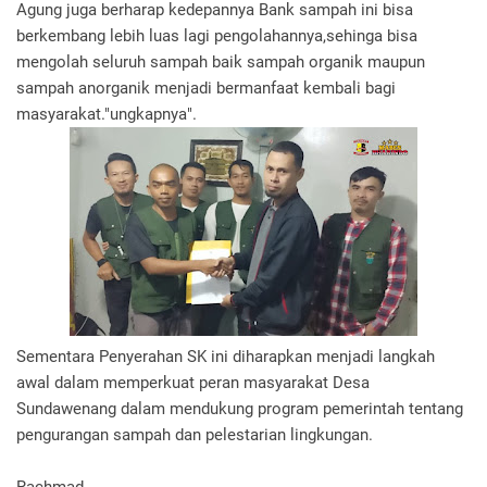
Agung juga berharap kedepannya Bank sampah ini bisa
berkembang lebih luas lagi pengolahannya,sehinga bisa
mengolah seluruh sampah baik sampah organik maupun
sampah anorganik menjadi bermanfaat kembali bagi
masyarakat."ungkapnya".
Sementara Penyerahan SK ini diharapkan menjadi langkah
awal dalam memperkuat peran masyarakat Desa
Sundawenang dalam mendukung program pemerintah tentang
pengurangan sampah dan pelestarian lingkungan.