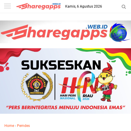
Kamis, 6 Agustus 2026
Home
›
Pemdes