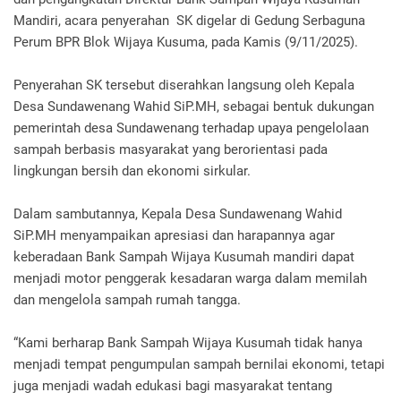
Mandiri, acara penyerahan SK digelar di Gedung Serbaguna
Perum BPR Blok Wijaya Kusuma, pada Kamis (9/11/2025).
Penyerahan SK tersebut diserahkan langsung oleh Kepala
Desa Sundawenang Wahid SiP.MH, sebagai bentuk dukungan
pemerintah desa Sundawenang terhadap upaya pengelolaan
sampah berbasis masyarakat yang berorientasi pada
lingkungan bersih dan ekonomi sirkular.
Dalam sambutannya, Kepala Desa Sundawenang Wahid
SiP.MH menyampaikan apresiasi dan harapannya agar
keberadaan Bank Sampah Wijaya Kusumah mandiri dapat
menjadi motor penggerak kesadaran warga dalam memilah
dan mengelola sampah rumah tangga.
“Kami berharap Bank Sampah Wijaya Kusumah tidak hanya
menjadi tempat pengumpulan sampah bernilai ekonomi, tetapi
juga menjadi wadah edukasi bagi masyarakat tentang