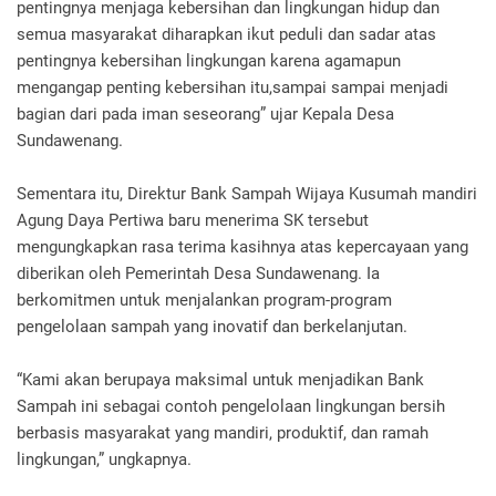
pentingnya menjaga kebersihan dan lingkungan hidup dan
semua masyarakat diharapkan ikut peduli dan sadar atas
pentingnya kebersihan lingkungan karena agamapun
mengangap penting kebersihan itu,sampai sampai menjadi
bagian dari pada iman seseorang” ujar Kepala Desa
Sundawenang.
Sementara itu, Direktur Bank Sampah Wijaya Kusumah mandiri
Agung Daya Pertiwa baru menerima SK tersebut
mengungkapkan rasa terima kasihnya atas kepercayaan yang
diberikan oleh Pemerintah Desa Sundawenang. Ia
berkomitmen untuk menjalankan program-program
pengelolaan sampah yang inovatif dan berkelanjutan.
“Kami akan berupaya maksimal untuk menjadikan Bank
Sampah ini sebagai contoh pengelolaan lingkungan bersih
berbasis masyarakat yang mandiri, produktif, dan ramah
lingkungan,” ungkapnya.