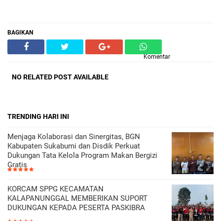
BAGIKAN
Komentar
NO RELATED POST AVAILABLE
TRENDING HARI INI
Menjaga Kolaborasi dan Sinergitas, BGN
Kabupaten Sukabumi dan Disdik Perkuat
Dukungan Tata Kelola Program Makan Bergizi
Gratis
KORCAM SPPG KECAMATAN
KALAPANUNGGAL MEMBERIKAN SUPORT
DUKUNGAN KEPADA PESERTA PASKIBRA