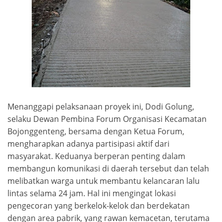
Menanggapi pelaksanaan proyek ini, Dodi Golung,
selaku Dewan Pembina Forum Organisasi Kecamatan
Bojonggenteng, bersama dengan Ketua Forum,
mengharapkan adanya partisipasi aktif dari
masyarakat. Keduanya berperan penting dalam
membangun komunikasi di daerah tersebut dan telah
melibatkan warga untuk membantu kelancaran lalu
lintas selama 24 jam. Hal ini mengingat lokasi
pengecoran yang berkelok-kelok dan berdekatan
dengan area pabrik, yang rawan kemacetan, terutama