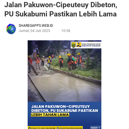
Jalan Pakuwon-Cipeuteuy Dibeton,
PU Sukabumi Pastikan Lebih Lama
SHAREGAPPS.WEB.ID
Jumat, 04 Juli 2025
10:58