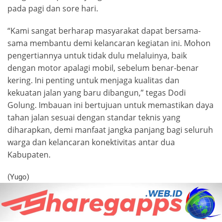
pada pagi dan sore hari.
“Kami sangat berharap masyarakat dapat bersama-
sama membantu demi kelancaran kegiatan ini. Mohon
pengertiannya untuk tidak dulu melaluinya, baik
dengan motor apalagi mobil, sebelum benar-benar
kering. Ini penting untuk menjaga kualitas dan
kekuatan jalan yang baru dibangun,” tegas Dodi
Golung. Imbauan ini bertujuan untuk memastikan daya
tahan jalan sesuai dengan standar teknis yang
diharapkan, demi manfaat jangka panjang bagi seluruh
warga dan kelancaran konektivitas antar dua
Kabupaten.
(Yugo)