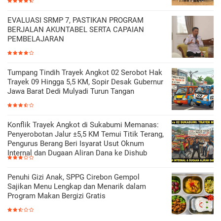
EVALUASI SRMP 7, PASTIKAN PROGRAM
BERJALAN AKUNTABEL SERTA CAPAIAN
PEMBELAJARAN
Tumpang Tindih Trayek Angkot 02 Serobot Hak
Trayek 09 Hingga 5,5 KM, Sopir Desak Gubernur
Jawa Barat Dedi Mulyadi Turun Tangan
Konflik Trayek Angkot di Sukabumi Memanas:
Penyerobotan Jalur ±5,5 KM Temui Titik Terang,
Pengurus Berang Beri Isyarat Usut Oknum
Internal dan Dugaan Aliran Dana ke Dishub
Penuhi Gizi Anak, SPPG Cirebon Gempol
Sajikan Menu Lengkap dan Menarik dalam
Program Makan Bergizi Gratis