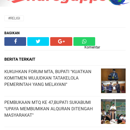
#RELIGI
BAGIKAN
Komentar
BERITA TERKAIT
KUKUHKAN FORUM MTA, BUPATI "KUATKAN
KOMITMEN WUJUDKAN TATAKELOLA
PEMERINTAH YANG MELAYANI"
PEMBUKAAN MTQ KE 47,BUPATI SUKABUMI
"UPAYA MEMBUMIKAN ALQURAN DITENGAH
MASYARAKAT"