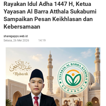
Rayakan Idul Adha 1447 H, Ketua
Yayasan Al Barra Atthala Sukabumi
Sampaikan Pesan Keikhlasan dan
Kebersamaan
sharegapps.web.id
Selasa, 26 Mei 2026
14:19