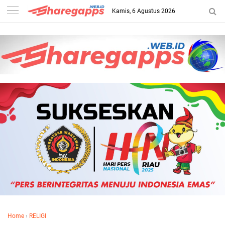
Kamis, 6 Agustus 2026
Home
›
RELIGI