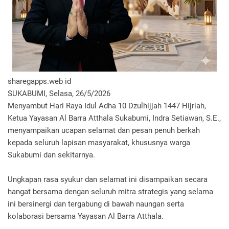
​sharegapps.web id
SUKABUMI, Selasa, 26/5/2026
Menyambut Hari Raya Idul Adha 10 Dzulhijjah 1447 Hijriah,
Ketua Yayasan Al Barra Atthala Sukabumi, Indra Setiawan, S.E.,
menyampaikan ucapan selamat dan pesan penuh berkah
kepada seluruh lapisan masyarakat, khususnya warga
Sukabumi dan sekitarnya.
​Ungkapan rasa syukur dan selamat ini disampaikan secara
hangat bersama dengan seluruh mitra strategis yang selama
ini bersinergi dan tergabung di bawah naungan serta
kolaborasi bersama Yayasan Al Barra Atthala.