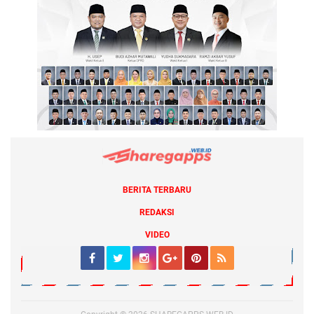
BERITA TERBARU
REDAKSI
VIDEO