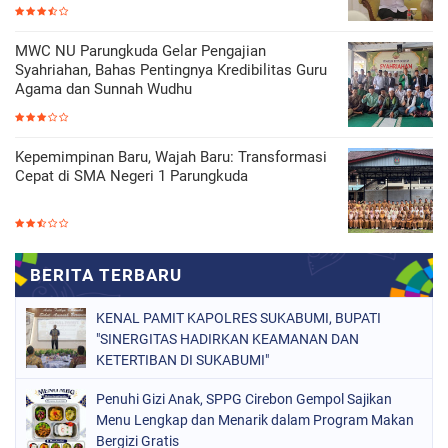
MWC NU Parungkuda Gelar Pengajian
Syahriahan, Bahas Pentingnya Kredibilitas Guru
Agama dan Sunnah Wudhu
Kepemimpinan Baru, Wajah Baru: Transformasi
Cepat di SMA Negeri 1 Parungkuda
KENAL PAMIT KAPOLRES SUKABUMI, BUPATI
"SINERGITAS HADIRKAN KEAMANAN DAN
KETERTIBAN DI SUKABUMI"
Penuhi Gizi Anak, SPPG Cirebon Gempol Sajikan
Menu Lengkap dan Menarik dalam Program Makan
Bergizi Gratis