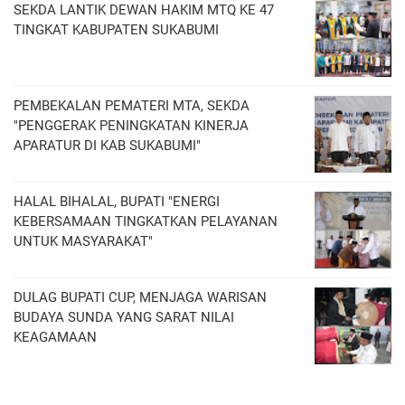
SEKDA LANTIK DEWAN HAKIM MTQ KE 47
TINGKAT KABUPATEN SUKABUMI
PEMBEKALAN PEMATERI MTA, SEKDA
"PENGGERAK PENINGKATAN KINERJA
APARATUR DI KAB SUKABUMI"
HALAL BIHALAL, BUPATI "ENERGI
KEBERSAMAAN TINGKATKAN PELAYANAN
UNTUK MASYARAKAT"
DULAG BUPATI CUP, MENJAGA WARISAN
BUDAYA SUNDA YANG SARAT NILAI
KEAGAMAAN