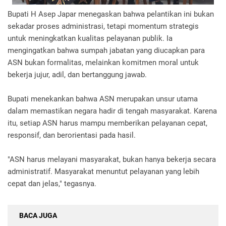
Bupati H Asep Japar menegaskan bahwa pelantikan ini bukan
sekadar proses administrasi, tetapi momentum strategis
untuk meningkatkan kualitas pelayanan publik. Ia
mengingatkan bahwa sumpah jabatan yang diucapkan para
ASN bukan formalitas, melainkan komitmen moral untuk
bekerja jujur, adil, dan bertanggung jawab.
Bupati menekankan bahwa ASN merupakan unsur utama
dalam memastikan negara hadir di tengah masyarakat. Karena
itu, setiap ASN harus mampu memberikan pelayanan cepat,
responsif, dan berorientasi pada hasil.
"ASN harus melayani masyarakat, bukan hanya bekerja secara
administratif. Masyarakat menuntut pelayanan yang lebih
cepat dan jelas," tegasnya.
BACA JUGA