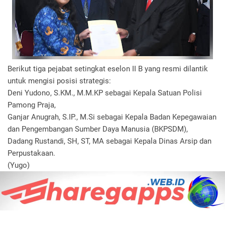
Berikut tiga pejabat setingkat eselon II B yang resmi dilantik
untuk mengisi posisi strategis:
Deni Yudono, S.KM., M.M.KP sebagai Kepala Satuan Polisi
Pamong Praja,
Ganjar Anugrah, S.IP., M.Si sebagai Kepala Badan Kepegawaian
dan Pengembangan Sumber Daya Manusia (BKPSDM),
Dadang Rustandi, SH, ST, MA sebagai Kepala Dinas Arsip dan
Perpustakaan.
(Yugo)