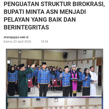
PENGUATAN STRUKTUR BIROKRASI,
BUPATI MINTA ASN MENJADI
PELAYAN YANG BAIK DAN
BERINTEGRITAS
sharegapps.web.id
Kamis, 02 April 2026
18:54