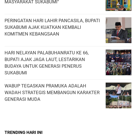
MASYARAKAT SUKABUMI"
PERINGATAN HARI LAHIR PANCASILA, BUPATI
SUKABUMI AJAK KUATKAN KEMBALI
KOMITMEN KEBANGSAAN
HARI NELAYAN PALABUHANRATU KE 66,
BUPATI AJAK JAGA LAUT, LESTARIKAN
BUDAYA UNTUK GENERASI PENERUS
SUKABUMI
WABUP TEGASKAN PRAMUKA ADALAH
WADAH STRATEGIS MEMBANGUN KARAKTER
GENERASI MUDA
TRENDING HARI INI