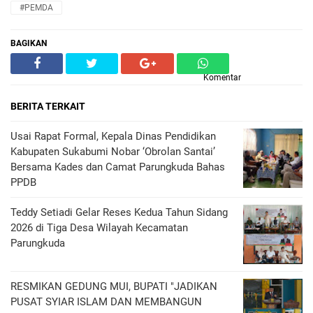
#PEMDA
BAGIKAN
Komentar
BERITA TERKAIT
Usai Rapat Formal, Kepala Dinas Pendidikan
Kabupaten Sukabumi Nobar ‘Obrolan Santai’
Bersama Kades dan Camat Parungkuda Bahas
PPDB
Teddy Setiadi Gelar Reses Kedua Tahun Sidang
2026 di Tiga Desa Wilayah Kecamatan
Parungkuda
RESMIKAN GEDUNG MUI, BUPATI "JADIKAN
PUSAT SYIAR ISLAM DAN MEMBANGUN