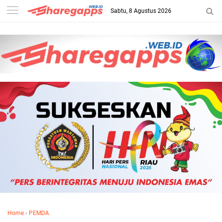
Sabtu, 8 Agustus 2026
Home
›
PEMDA