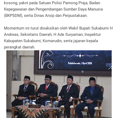
kosong, yakni pada Satuan Polisi Pamong Praja, Badan
Kepegawaian dan Pengembangan Sumber Daya Manusia
(BKPSDM), serta Dinas Arsip dan Perpustakaan.
Momentum ini turut disaksikan oleh Wakil Bupati Sukabumi H
Andreas, Sekretaris Daerah, H Ade Suryaman, Inspektur
Kabupaten Sukabumi, Komarudin, serta jajaran kepala
perangkat daerah.