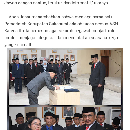
Jawab dengan santun, terukur, dan informatif," ujarnya.
H Asep Japar menambahkan bahwa menjaga nama baik
Pemerintah Kabupaten Sukabumi adalah tugas semua ASN.
Karena itu, ia berpesan agar seluruh pegawai menjadi role
model, menjaga integritas, dan menciptakan suasana kerja
yang kondusif.