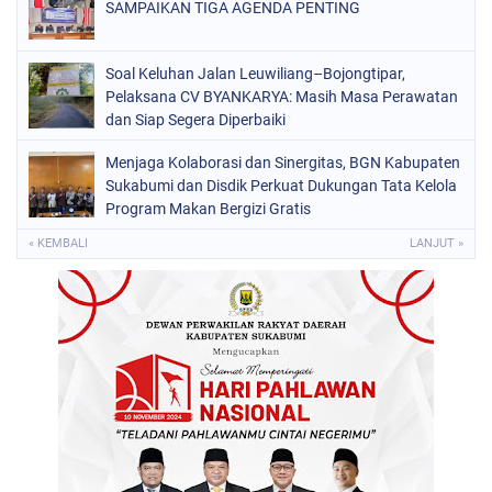
SAMPAIKAN TIGA AGENDA PENTING
Soal Keluhan Jalan Leuwiliang–Bojongtipar,
Pelaksana CV BYANKARYA: Masih Masa Perawatan
dan Siap Segera Diperbaiki
Menjaga Kolaborasi dan Sinergitas, BGN Kabupaten
Sukabumi dan Disdik Perkuat Dukungan Tata Kelola
Program Makan Bergizi Gratis
« KEMBALI
LANJUT »