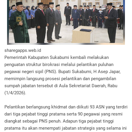
sharegapps.web.id
Pemerintah Kabupaten Sukabumi kembali melakukan
penguatan struktur birokrasi melalui pelantikan puluhan
pegawai negeri sipil (PNS). Bupati Sukabumi, H Asep Japar,
memimpin langsung prosesi pelantikan dan pengambilan
sumpah jabatan tersebut di Aula Sekretariat Daerah, Rabu
(1/4/2026).
Pelantikan berlangsung khidmat dan diikuti 93 ASN yang terdiri
dari tiga pejabat tinggi pratama serta 90 pegawai yang resmi
diangkat sebagai PNS penuh. Adapun tiga pejabat tinggi
pratama itu akan menempati jabatan strategis yang selama ini