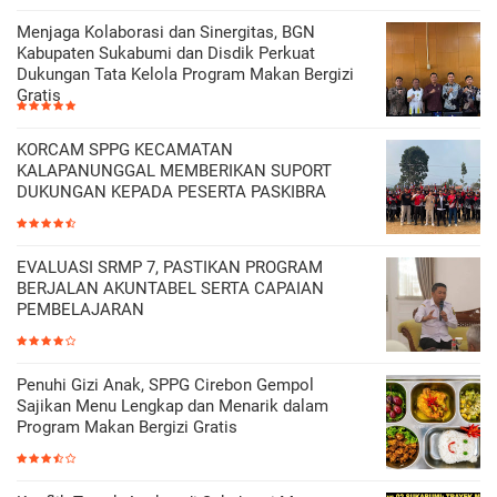
Menjaga Kolaborasi dan Sinergitas, BGN
Kabupaten Sukabumi dan Disdik Perkuat
Dukungan Tata Kelola Program Makan Bergizi
Gratis
KORCAM SPPG KECAMATAN
KALAPANUNGGAL MEMBERIKAN SUPORT
DUKUNGAN KEPADA PESERTA PASKIBRA
EVALUASI SRMP 7, PASTIKAN PROGRAM
BERJALAN AKUNTABEL SERTA CAPAIAN
PEMBELAJARAN
Penuhi Gizi Anak, SPPG Cirebon Gempol
Sajikan Menu Lengkap dan Menarik dalam
Program Makan Bergizi Gratis