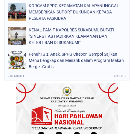
KORCAM SPPG KECAMATAN KALAPANUNGGAL
MEMBERIKAN SUPORT DUKUNGAN KEPADA
PESERTA PASKIBRA
KENAL PAMIT KAPOLRES SUKABUMI, BUPATI
"SINERGITAS HADIRKAN KEAMANAN DAN
KETERTIBAN DI SUKABUMI"
Penuhi Gizi Anak, SPPG Cirebon Gempol Sajikan
Menu Lengkap dan Menarik dalam Program Makan
Bergizi Gratis
« KEMBALI
LANJUT »