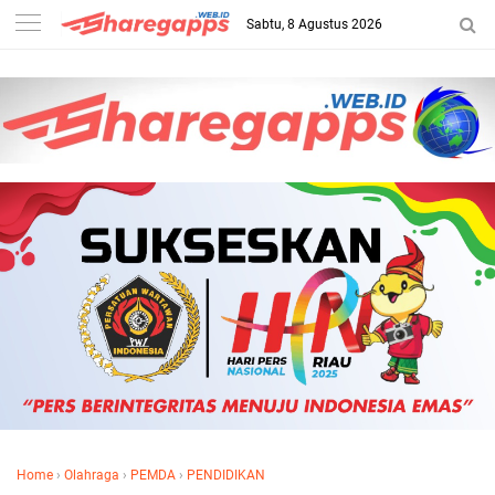
Sabtu, 8 Agustus 2026
Home
›
Olahraga
›
PEMDA
›
PENDIDIKAN