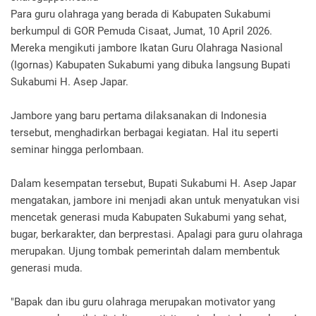
Para guru olahraga yang berada di Kabupaten Sukabumi
berkumpul di GOR Pemuda Cisaat, Jumat, 10 April 2026.
Mereka mengikuti jambore Ikatan Guru Olahraga Nasional
(Igornas) Kabupaten Sukabumi yang dibuka langsung Bupati
Sukabumi H. Asep Japar.
Jambore yang baru pertama dilaksanakan di Indonesia
tersebut, menghadirkan berbagai kegiatan. Hal itu seperti
seminar hingga perlombaan.
Dalam kesempatan tersebut, Bupati Sukabumi H. Asep Japar
mengatakan, jambore ini menjadi akan untuk menyatukan visi
mencetak generasi muda Kabupaten Sukabumi yang sehat,
bugar, berkarakter, dan berprestasi. Apalagi para guru olahraga
merupakan. Ujung tombak pemerintah dalam membentuk
generasi muda.
"Bapak dan ibu guru olahraga merupakan motivator yang