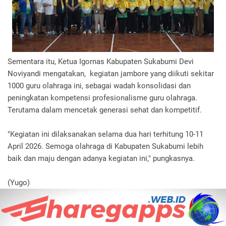
Sementara itu, Ketua Igornas Kabupaten Sukabumi Devi
Noviyandi mengatakan, kegiatan jambore yang diikuti sekitar
1000 guru olahraga ini, sebagai wadah konsolidasi dan
peningkatan kompetensi profesionalisme guru olahraga.
Terutama dalam mencetak generasi sehat dan kompetitif.
"Kegiatan ini dilaksanakan selama dua hari terhitung 10-11
April 2026. Semoga olahraga di Kabupaten Sukabumi lebih
baik dan maju dengan adanya kegiatan ini," pungkasnya.
(Yugo)