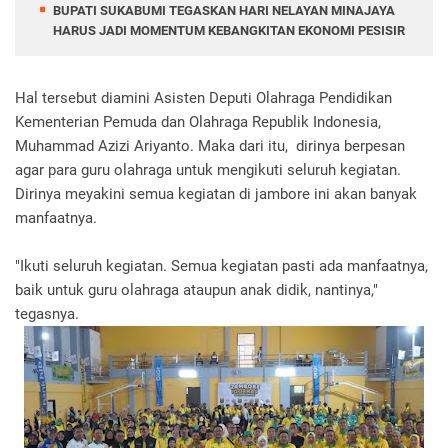
BUPATI SUKABUMI TEGASKAN HARI NELAYAN MINAJAYA
HARUS JADI MOMENTUM KEBANGKITAN EKONOMI PESISIR
Hal tersebut diamini Asisten Deputi Olahraga Pendidikan
Kementerian Pemuda dan Olahraga Republik Indonesia,
Muhammad Azizi Ariyanto. Maka dari itu, dirinya berpesan
agar para guru olahraga untuk mengikuti seluruh kegiatan.
Dirinya meyakini semua kegiatan di jambore ini akan banyak
manfaatnya.
"Ikuti seluruh kegiatan. Semua kegiatan pasti ada manfaatnya,
baik untuk guru olahraga ataupun anak didik, nantinya,"
tegasnya.