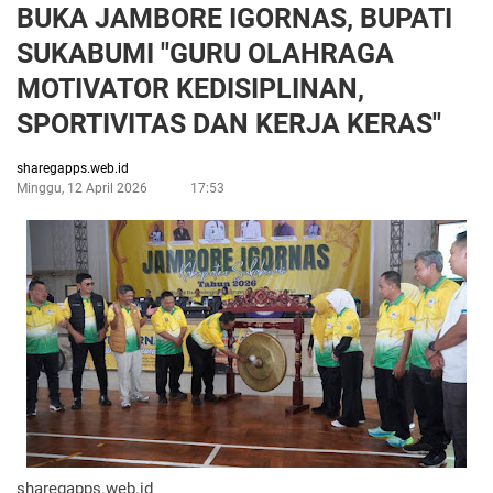
BUKA JAMBORE IGORNAS, BUPATI
SUKABUMI "GURU OLAHRAGA
MOTIVATOR KEDISIPLINAN,
SPORTIVITAS DAN KERJA KERAS"
sharegapps.web.id
Minggu, 12 April 2026
17:53
sharegapps.web.id