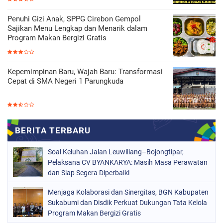
Penuhi Gizi Anak, SPPG Cirebon Gempol
Sajikan Menu Lengkap dan Menarik dalam
Program Makan Bergizi Gratis
Kepemimpinan Baru, Wajah Baru: Transformasi
Cepat di SMA Negeri 1 Parungkuda
Soal Keluhan Jalan Leuwiliang–Bojongtipar,
Pelaksana CV BYANKARYA: Masih Masa Perawatan
dan Siap Segera Diperbaiki
Menjaga Kolaborasi dan Sinergitas, BGN Kabupaten
Sukabumi dan Disdik Perkuat Dukungan Tata Kelola
Program Makan Bergizi Gratis