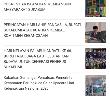
PUSAT SYIAR ISLAM DAN MEMBANGUN
MASYARAKAT SUKABUMI"
PERINGATAN HARI LAHIR PANCASILA, BUPATI
SUKABUMI AJAK KUATKAN KEMBALI
KOMITMEN KEBANGSAAN
HARI NELAYAN PALABUHANRATU KE 66,
BUPATI AJAK JAGA LAUT, LESTARIKAN
BUDAYA UNTUK GENERASI PENERUS
SUKABUMI
Kobarkan Semangat Persatuan, Pemerintah
Kecamatan Parungkuda Gelar Upacara Hari
Kebangkitan Nasional 2026