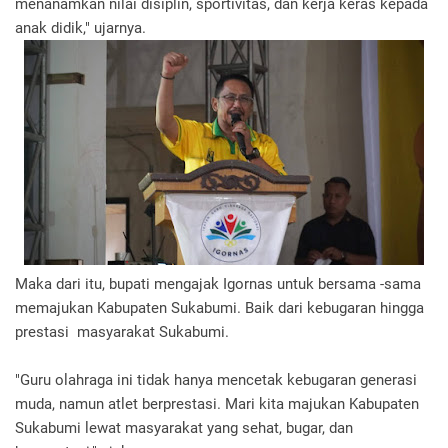
menanamkan nilai disiplin, sportivitas, dan kerja keras kepada
anak didik," ujarnya.
Maka dari itu, bupati mengajak Igornas untuk bersama -sama
memajukan Kabupaten Sukabumi. Baik dari kebugaran hingga
prestasi masyarakat Sukabumi.
"Guru olahraga ini tidak hanya mencetak kebugaran generasi
muda, namun atlet berprestasi. Mari kita majukan Kabupaten
Sukabumi lewat masyarakat yang sehat, bugar, dan