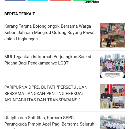
Komentar
BERITA TERKAIT
Karang Taruna Bojonglongok Bersama Warga
Kebon Jati dan Mangrod Gotong Royong Rawat
Jalan Lingkungan
MUI Tegaskan Istiqomah Perjuangkan Sanksi
Pidana Bagi Pengkampanye LGBT
PARIPURNA DPRD, BUPATI "PERSETUJUAN
BERSAMA LANGKAH PENTING PERKUAT
AKUNTABILITAS DAN TRANSPARANSI"
Disiplin dan Soliditas, Korcam SPPG
Parungkuda Pimpin Apel Pagi Bersama Seluruh