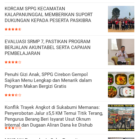
KORCAM SPPG KECAMATAN
KALAPANUNGGAL MEMBERIKAN SUPORT
DUKUNGAN KEPADA PESERTA PASKIBRA
EVALUASI SRMP 7, PASTIKAN PROGRAM
BERJALAN AKUNTABEL SERTA CAPAIAN
PEMBELAJARAN
Penuhi Gizi Anak, SPPG Cirebon Gempol
Sajikan Menu Lengkap dan Menarik dalam
Program Makan Bergizi Gratis
Konflik Trayek Angkot di Sukabumi Memanas:
Penyerobotan Jalur ±5,5 KM Temui Titik Terang,
Pengurus Berang Beri Isyarat Usut Oknum
Internal dan Dugaan Aliran Dana ke Dishub