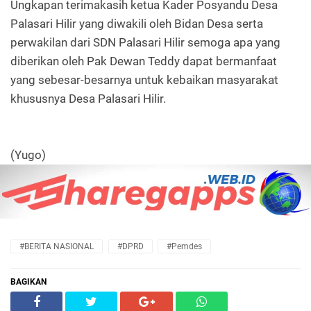
Ungkapan terimakasih ketua Kader Posyandu Desa
Palasari Hilir yang diwakili oleh Bidan Desa serta
perwakilan dari SDN Palasari Hilir semoga apa yang
diberikan oleh Pak Dewan Teddy dapat bermanfaat
yang sebesar-besarnya untuk kebaikan masyarakat
khususnya Desa Palasari Hilir.
(Yugo)
#BERITA NASIONAL
#DPRD
#Pemdes
BAGIKAN