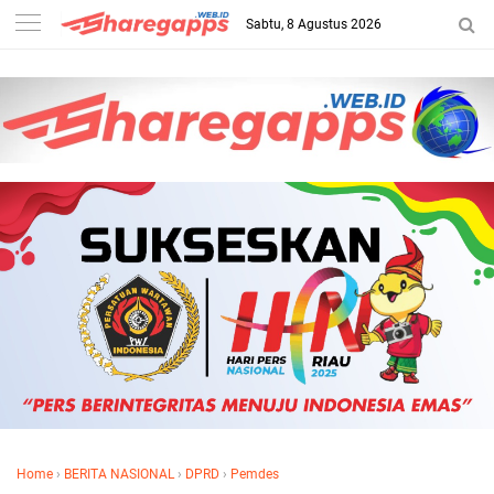
Sabtu, 8 Agustus 2026
Home
›
BERITA NASIONAL
›
DPRD
›
Pemdes