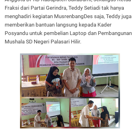
Fraksi dari Partai Gerindra, Teddy Setiadi tak hanya
menghadiri kegiatan MusrenbangDes saja, Teddy juga
memberikan bantuan langsung kepada Kader
Posyandu untuk pembelian Laptop dan Pembangunan
Mushala SD Negeri Palasari Hilir.