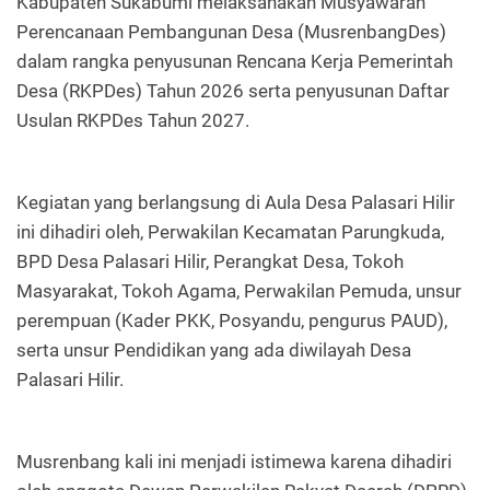
Kabupaten Sukabumi melaksanakan Musyawarah
Perencanaan Pembangunan Desa (MusrenbangDes)
dalam rangka penyusunan Rencana Kerja Pemerintah
Desa (RKPDes) Tahun 2026 serta penyusunan Daftar
Usulan RKPDes Tahun 2027.
Kegiatan yang berlangsung di Aula Desa Palasari Hilir
ini dihadiri oleh, Perwakilan Kecamatan Parungkuda,
BPD Desa Palasari Hilir, Perangkat Desa, Tokoh
Masyarakat, Tokoh Agama, Perwakilan Pemuda, unsur
perempuan (Kader PKK, Posyandu, pengurus PAUD),
serta unsur Pendidikan yang ada diwilayah Desa
Palasari Hilir.
Musrenbang kali ini menjadi istimewa karena dihadiri