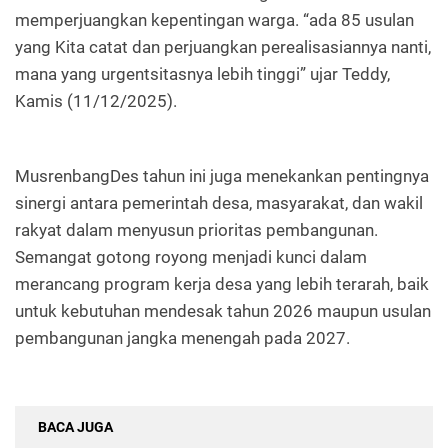
memperjuangkan kepentingan warga. “ada 85 usulan
yang Kita catat dan perjuangkan perealisasiannya nanti,
mana yang urgentsitasnya lebih tinggi” ujar Teddy,
Kamis (11/12/2025).
MusrenbangDes tahun ini juga menekankan pentingnya
sinergi antara pemerintah desa, masyarakat, dan wakil
rakyat dalam menyusun prioritas pembangunan.
Semangat gotong royong menjadi kunci dalam
merancang program kerja desa yang lebih terarah, baik
untuk kebutuhan mendesak tahun 2026 maupun usulan
pembangunan jangka menengah pada 2027.
BACA JUGA