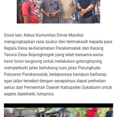
Disisi lain, Ketua Komunitas Driver Manikol
mengungkapkan rasa syukur dan terimakasih kepada para
Kepala Desa se-Kecamatan Parakansalak dan Karang
Taruna Desa Bojonglongok yang telah bersama-sama
kami turun langsung untuk melakukan gotongtoyong
memperbaiki jalan berlubang ruas jalan Parungkuda
Pakuwon Parakansalak, kedepannya kamipun berharap
agar jalan tersebut dengan secepatnya dapat perhatian
serius dari Pemerintah Daerah Kabupaten Sukabumi untuk
segera diperbaiki, tutupnya
.