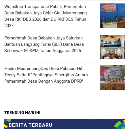
Wujudkan Transparansi Publik, Pemerintah
Desa Babakan Jaya Gelar Giat Musrenbang
Desa RKPDES 2026 dan DU RKPDES Tahun
2027
Pemerintah Desa Babakan Jaya Salurkan
Bantuan Langsung Tunai (BLT) Dana Desa
Sebanyak 59 KPM Tahun Anggaran 2025
Hadiri MusrenbangDes Desa Palasari Hilir,
Teddy Setiadi "Pentingnya Sinergitas Antara
Pemerintah Desa Dengan Anggota DPRD"
TRENDING HARI INI