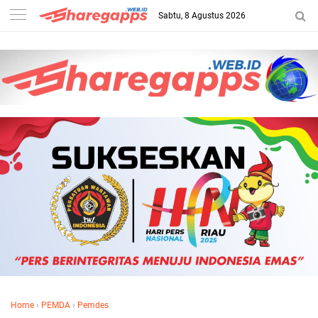
Sabtu, 8 Agustus 2026
Home
›
PEMDA
›
Pemdes