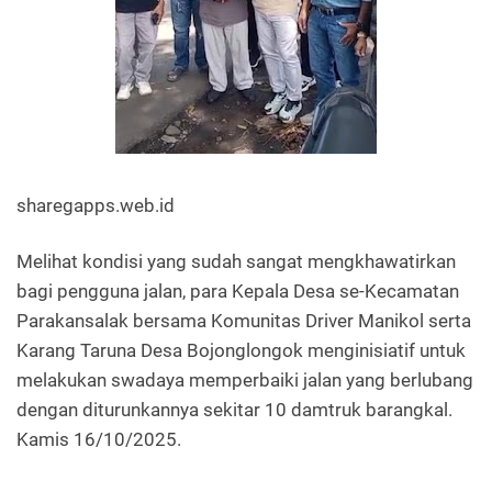
sharegapps.web.id
Melihat kondisi yang sudah sangat mengkhawatirkan
bagi pengguna jalan, para Kepala Desa se-Kecamatan
Parakansalak bersama Komunitas Driver Manikol serta
Karang Taruna Desa Bojonglongok menginisiatif untuk
melakukan swadaya memperbaiki jalan yang berlubang
dengan diturunkannya sekitar 10 damtruk barangkal.
Kamis 16/10/2025.