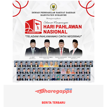
BERITA TERBARU