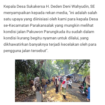
Kepala Desa Sukakersa H. Deden Deni Wahyudin, SE
menyampaikan kepada rekan media, "ini adalah salah
satu upaya yang diinisiasi oleh kami para kepala Desa
se-Kecamatan Parakansalak yang mungkin melihat
kondisi jalan Pakuwon Parungkuda itu sudah dalam
kondisi kurang begitu nyaman untuk dilalui, yang
dikhawatirkan banyaknya terjadi kecelakan oleh para
pengguna jalan tersebut".