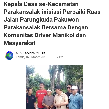
Kepala Desa se-Kecamatan
Parakansalak inisiasi Perbaiki Ruas
Jalan Parungkuda Pakuwon
Parakansalak Bersama Dengan
Komunitas Driver Manikol dan
Masyarakat
SHAREGAPPS.WEB.ID
Kamis, 16 Oktober 2025
21:21