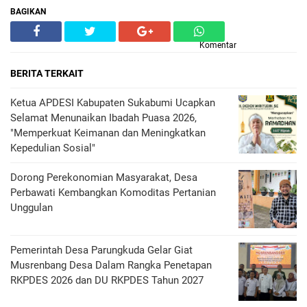
BAGIKAN
Komentar
BERITA TERKAIT
Ketua APDESI Kabupaten Sukabumi Ucapkan
Selamat Menunaikan Ibadah Puasa 2026,
"Memperkuat Keimanan dan Meningkatkan
Kepedulian Sosial"
Dorong Perekonomian Masyarakat, Desa
Perbawati Kembangkan Komoditas Pertanian
Unggulan
Pemerintah Desa Parungkuda Gelar Giat
Musrenbang Desa Dalam Rangka Penetapan
RKPDES 2026 dan DU RKPDES Tahun 2027