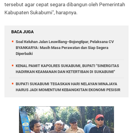
tersebut agar cepat segara dibangun oleh Pemerintah
Kabupaten Sukabumi", harapnya.
BACA JUGA
Soal Keluhan Jalan Leuwiliang–Bojongtipar, Pelaksana CV
BYANKARYA: Masih Masa Perawatan dan Siap Segera
Diperbaiki
KENAL PAMIT KAPOLRES SUKABUMI, BUPATI "SINERGITAS
HADIRKAN KEAMANAN DAN KETERTIBAN DI SUKABUMI"
BUPATI SUKABUMI TEGASKAN HARI NELAYAN MINAJAYA
HARUS JADI MOMENTUM KEBANGKITAN EKONOMI PESISIR