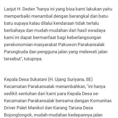
Lanjut H. Deden "hanya ini yang bisa kami lakukan yaitu
memperbaiki menambal dengan berangkal dan batu-
batu supaya kalau dilalui kendaraan tidak terlalu
berbahaya dan mudah-mudahan dari hasil swadaya
kami ini dapat bermanfaat bagi keberlangsungan
perekonomian masyarakat Pakuwon Parakansalak
Parungkuda dan pengguna jalan yang melewati jalan
tersebut", tutupnya.
Kepala Desa Sukatani (H. Ujang Suriyana, SE)
Kecamatan Parakansalak menambahkan, "ini hanya
sedikit sentuhan dari kami para Kepala Desa se-
Kecamatan Parakansalak bersama dengan Komunitas
Driver Palet Manikol dan Karang Taruna Desa
Bojonglongok, mudah-mudahan kedepannya jalan