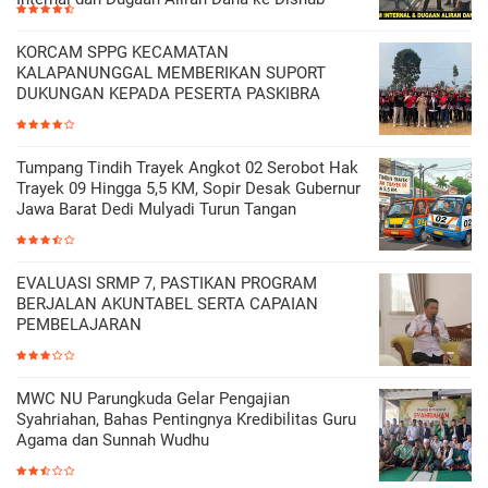
KORCAM SPPG KECAMATAN
KALAPANUNGGAL MEMBERIKAN SUPORT
DUKUNGAN KEPADA PESERTA PASKIBRA
Tumpang Tindih Trayek Angkot 02 Serobot Hak
Trayek 09 Hingga 5,5 KM, Sopir Desak Gubernur
Jawa Barat Dedi Mulyadi Turun Tangan
EVALUASI SRMP 7, PASTIKAN PROGRAM
BERJALAN AKUNTABEL SERTA CAPAIAN
PEMBELAJARAN
MWC NU Parungkuda Gelar Pengajian
Syahriahan, Bahas Pentingnya Kredibilitas Guru
Agama dan Sunnah Wudhu