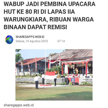
WABUP JADI PEMBINA UPACARA
HUT KE 80 RI DI LAPAS IIA
WARUNGKIARA, RIBUAN WARGA
BINAAN DAPAT REMISI
SHAREGAPPS.WEB.ID
Selasa, 19 Agustus 2025
07:14
sharegapps.web.id