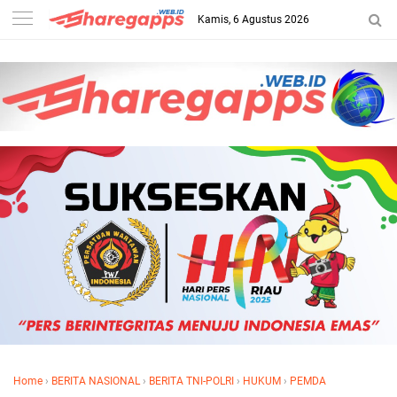
Kamis, 6 Agustus 2026
Home
›
BERITA NASIONAL
›
BERITA TNI-POLRI
›
HUKUM
›
PEMDA