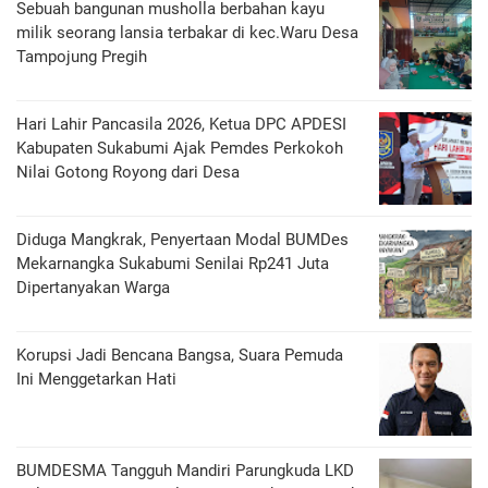
Sebuah bangunan musholla berbahan kayu
milik seorang lansia terbakar di kec.Waru Desa
Tampojung Pregih
Hari Lahir Pancasila 2026, Ketua DPC APDESI
Kabupaten Sukabumi Ajak Pemdes Perkokoh
Nilai Gotong Royong dari Desa
Diduga Mangkrak, Penyertaan Modal BUMDes
Mekarnangka Sukabumi Senilai Rp241 Juta
Dipertanyakan Warga
Korupsi Jadi Bencana Bangsa, Suara Pemuda
Ini Menggetarkan Hati
BUMDESMA Tangguh Mandiri Parungkuda LKD