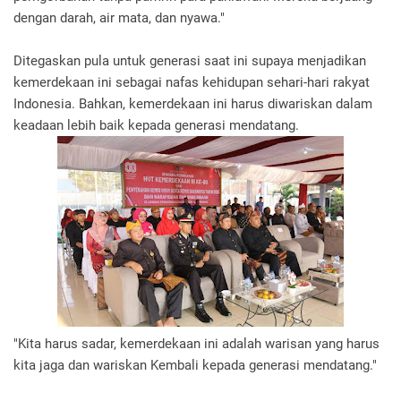
dengan darah, air mata, dan nyawa."
Ditegaskan pula untuk generasi saat ini supaya menjadikan
kemerdekaan ini sebagai nafas kehidupan sehari-hari rakyat
Indonesia. Bahkan, kemerdekaan ini harus diwariskan dalam
keadaan lebih baik kepada generasi mendatang.
"Kita harus sadar, kemerdekaan ini adalah warisan yang harus
kita jaga dan wariskan Kembali kepada generasi mendatang."