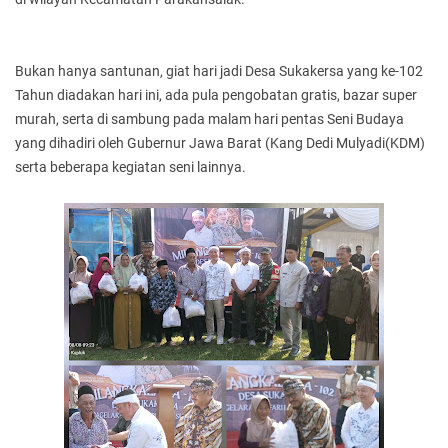
Bukan hanya santunan, giat hari jadi Desa Sukakersa yang ke-102
Tahun diadakan hari ini, ada pula pengobatan gratis, bazar super
murah, serta di sambung pada malam hari pentas Seni Budaya
yang dihadiri oleh Gubernur Jawa Barat (Kang Dedi Mulyadi(KDM)
serta beberapa kegiatan seni lainnya.