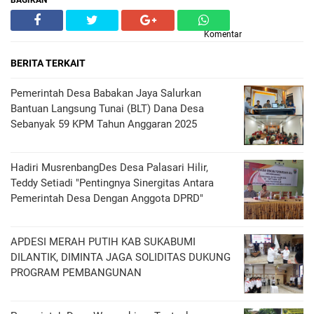
BAGIKAN
Komentar
BERITA TERKAIT
Pemerintah Desa Babakan Jaya Salurkan
Bantuan Langsung Tunai (BLT) Dana Desa
Sebanyak 59 KPM Tahun Anggaran 2025
Hadiri MusrenbangDes Desa Palasari Hilir,
Teddy Setiadi "Pentingnya Sinergitas Antara
Pemerintah Desa Dengan Anggota DPRD"
APDESI MERAH PUTIH KAB SUKABUMI
DILANTIK, DIMINTA JAGA SOLIDITAS DUKUNG
PROGRAM PEMBANGUNAN