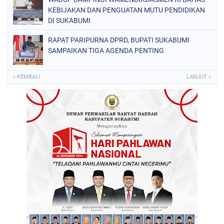
KEBIJAKAN DAN PENGUATAN MUTU PENDIDIKAN
DI SUKABUMI
RAPAT PARIPURNA DPRD, BUPATI SUKABUMI
SAMPAIKAN TIGA AGENDA PENTING
« KEMBALI
LANJUT »