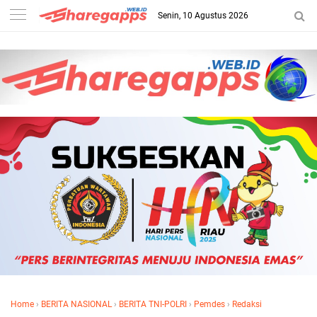
Senin, 10 Agustus 2026
Home
›
BERITA NASIONAL
›
BERITA TNI-POLRI
›
Pemdes
›
Redaksi