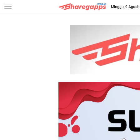
Minggu, 9 Agust