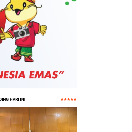
ING HARI INI