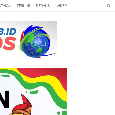
 UTAMA
TERKINI
REDAKSI
VIDEO