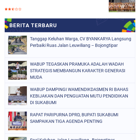
Tanggap Keluhan Warga, CV BYANKARYA Langsung
Perbaiki Ruas Jalan Leuwiliang – Bojongtipar
WABUP TEGASKAN PRAMUKA ADALAH WADAH
STRATEGIS MEMBANGUN KARAKTER GENERASI
MUDA
WABUP DAMPINGI WAMENDIKDASMEN RI BAHAS
KEBIJAKAN DAN PENGUATAN MUTU PENDIDIKAN
DI SUKABUMI
RAPAT PARIPURNA DPRD, BUPATI SUKABUMI
SAMPAIKAN TIGA AGENDA PENTING