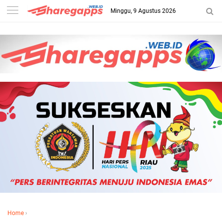
Minggu, 9 Agustus 2026
Home
›