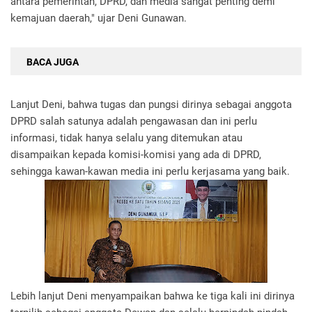
antara pemerintah, DPRD, dan media sangat penting demi
kemajuan daerah," ujar Deni Gunawan.
BACA JUGA
Lanjut Deni, bahwa tugas dan pungsi dirinya sebagai anggota
DPRD salah satunya adalah pengawasan dan ini perlu
informasi, tidak hanya selalu yang ditemukan atau
disampaikan kepada komisi-komisi yang ada di DPRD,
sehingga kawan-kawan media ini perlu kerjasama yang baik.
Lebih lanjut Deni menyampaikan bahwa ke tiga kali ini dirinya