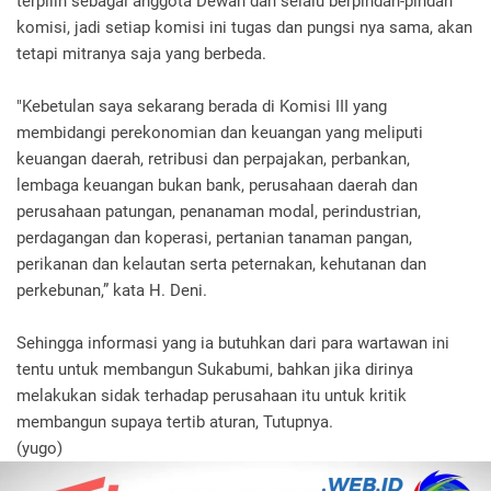
terpilih sebagai anggota Dewan dan selalu berpindah-pindah
komisi, jadi setiap komisi ini tugas dan pungsi nya sama, akan
tetapi mitranya saja yang berbeda.
"Kebetulan saya sekarang berada di Komisi III yang
membidangi perekonomian dan keuangan yang meliputi
keuangan daerah, retribusi dan perpajakan, perbankan,
lembaga keuangan bukan bank, perusahaan daerah dan
perusahaan patungan, penanaman modal, perindustrian,
perdagangan dan koperasi, pertanian tanaman pangan,
perikanan dan kelautan serta peternakan, kehutanan dan
perkebunan,” kata H. Deni.
Sehingga informasi yang ia butuhkan dari para wartawan ini
tentu untuk membangun Sukabumi, bahkan jika dirinya
melakukan sidak terhadap perusahaan itu untuk kritik
membangun supaya tertib aturan, Tutupnya.
(yugo)