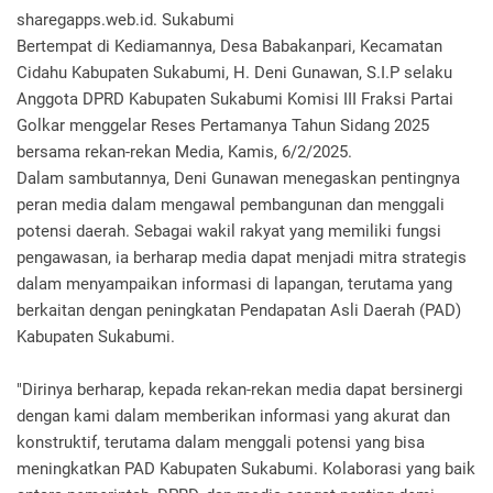
sharegapps.web.id. Sukabumi
Bertempat di Kediamannya, Desa Babakanpari, Kecamatan
Cidahu Kabupaten Sukabumi, H. Deni Gunawan, S.I.P selaku
Anggota DPRD Kabupaten Sukabumi Komisi III Fraksi Partai
Golkar menggelar Reses Pertamanya Tahun Sidang 2025
bersama rekan-rekan Media, Kamis, 6/2/2025.
Dalam sambutannya, Deni Gunawan menegaskan pentingnya
peran media dalam mengawal pembangunan dan menggali
potensi daerah. Sebagai wakil rakyat yang memiliki fungsi
pengawasan, ia berharap media dapat menjadi mitra strategis
dalam menyampaikan informasi di lapangan, terutama yang
berkaitan dengan peningkatan Pendapatan Asli Daerah (PAD)
Kabupaten Sukabumi.
"Dirinya berharap, kepada rekan-rekan media dapat bersinergi
dengan kami dalam memberikan informasi yang akurat dan
konstruktif, terutama dalam menggali potensi yang bisa
meningkatkan PAD Kabupaten Sukabumi. Kolaborasi yang baik