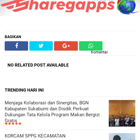
BAGIKAN
Komentar
NO RELATED POST AVAILABLE
TRENDING HARI INI
Menjaga Kolaborasi dan Sinergitas, BGN
Kabupaten Sukabumi dan Disdik Perkuat
Dukungan Tata Kelola Program Makan Bergizi
Gratis
KORCAM SPPG KECAMATAN