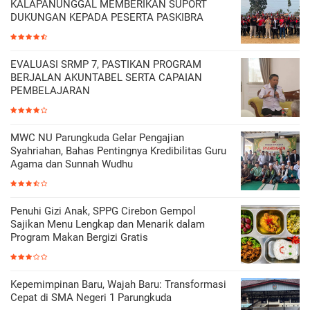
KALAPANUNGGAL MEMBERIKAN SUPORT
DUKUNGAN KEPADA PESERTA PASKIBRA
EVALUASI SRMP 7, PASTIKAN PROGRAM
BERJALAN AKUNTABEL SERTA CAPAIAN
PEMBELAJARAN
MWC NU Parungkuda Gelar Pengajian
Syahriahan, Bahas Pentingnya Kredibilitas Guru
Agama dan Sunnah Wudhu
Penuhi Gizi Anak, SPPG Cirebon Gempol
Sajikan Menu Lengkap dan Menarik dalam
Program Makan Bergizi Gratis
Kepemimpinan Baru, Wajah Baru: Transformasi
Cepat di SMA Negeri 1 Parungkuda