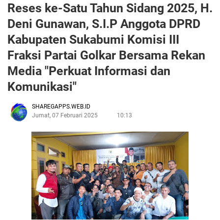
Reses ke-Satu Tahun Sidang 2025, H.
Deni Gunawan, S.I.P Anggota DPRD
Kabupaten Sukabumi Komisi III
Fraksi Partai Golkar Bersama Rekan
Media "Perkuat Informasi dan
Komunikasi"
SHAREGAPPS.WEB.ID
Jumat, 07 Februari 2025
10:13