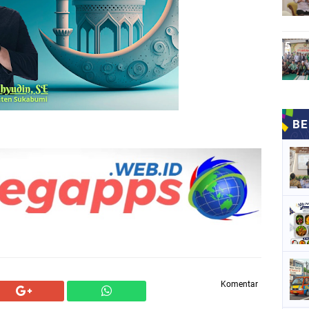
Komentar