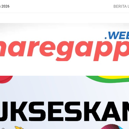
BERITA
s 2026