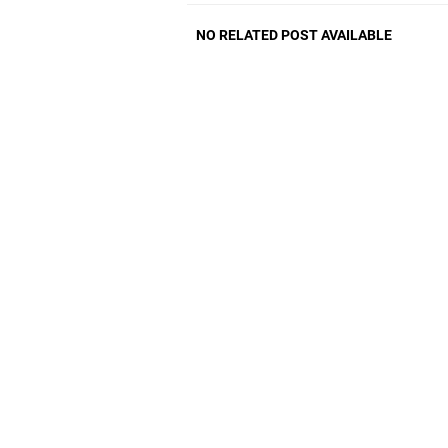
NO RELATED POST AVAILABLE