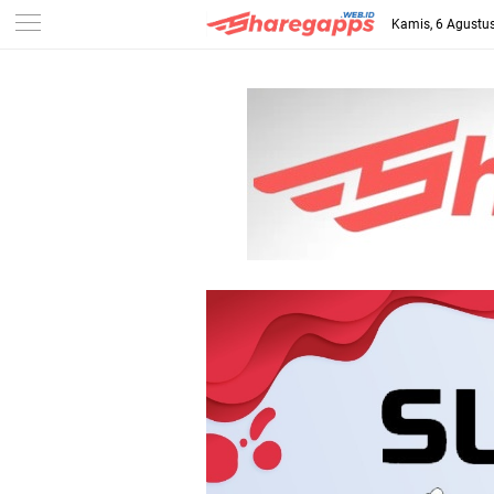
Kamis, 6 Agustu