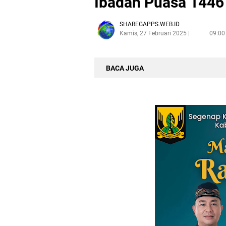
Ibadah Puasa 1446
SHAREGAPPS.WEB.ID
Kamis, 27 Februari 2025
09:00
BACA JUGA