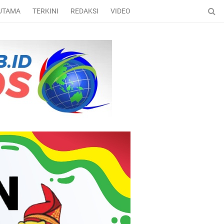
 UTAMA
TERKINI
REDAKSI
VIDEO