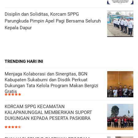
Disiplin dan Soliditas, Korcam SPPG
Parungkuda Pimpin Apel Pagi Bersama Seluruh
Kepala Dapur
TRENDING HARI INI
Menjaga Kolaborasi dan Sinergitas, BGN
Kabupaten Sukabumi dan Disdik Perkuat
Dukungan Tata Kelola Program Makan Bergizi
Gratis
KORCAM SPPG KECAMATAN
KALAPANUNGGAL MEMBERIKAN SUPORT
DUKUNGAN KEPADA PESERTA PASKIBRA