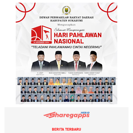
BERITA TERBARU