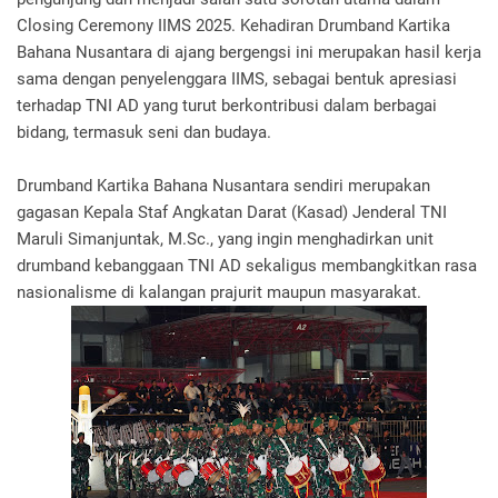
Closing Ceremony IIMS 2025. Kehadiran Drumband Kartika
Bahana Nusantara di ajang bergengsi ini merupakan hasil kerja
sama dengan penyelenggara IIMS, sebagai bentuk apresiasi
terhadap TNI AD yang turut berkontribusi dalam berbagai
bidang, termasuk seni dan budaya.
Drumband Kartika Bahana Nusantara sendiri merupakan
gagasan Kepala Staf Angkatan Darat (Kasad) Jenderal TNI
Maruli Simanjuntak, M.Sc., yang ingin menghadirkan unit
drumband kebanggaan TNI AD sekaligus membangkitkan rasa
nasionalisme di kalangan prajurit maupun masyarakat.