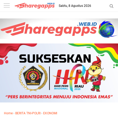
Sabtu, 8 Agustus 2026
Home
›
BERITA TNI-POLRI
›
EKONOMI