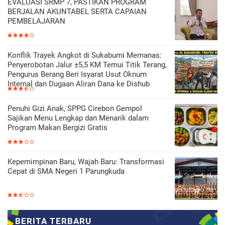
EVALUASI SRMP 7, PASTIKAN PROGRAM
BERJALAN AKUNTABEL SERTA CAPAIAN
PEMBELAJARAN
Konflik Trayek Angkot di Sukabumi Memanas:
Penyerobotan Jalur ±5,5 KM Temui Titik Terang,
Pengurus Berang Beri Isyarat Usut Oknum
Internal dan Dugaan Aliran Dana ke Dishub
Penuhi Gizi Anak, SPPG Cirebon Gempol
Sajikan Menu Lengkap dan Menarik dalam
Program Makan Bergizi Gratis
Kepemimpinan Baru, Wajah Baru: Transformasi
Cepat di SMA Negeri 1 Parungkuda