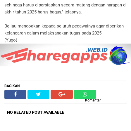
sehingga harus dipersiapkan secara matang dengan harapan di
akhir tahun 2025 harus bagus," jelasnya.
Beliau mendoakan kepada seluruh pegawainya agar diberikan
kelancaran dalam melaksanakan tugas pada 2025.
(Yugo)
BAGIKAN
Komentar
NO RELATED POST AVAILABLE