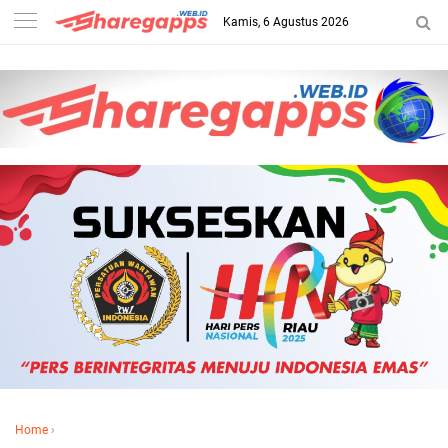
Kamis, 6 Agustus 2026
Home
›