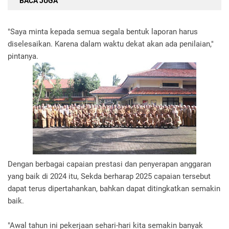
BACA JUGA
"Saya minta kepada semua segala bentuk laporan harus
diselesaikan. Karena dalam waktu dekat akan ada penilaian,"
pintanya.
Dengan berbagai capaian prestasi dan penyerapan anggaran
yang baik di 2024 itu, Sekda berharap 2025 capaian tersebut
dapat terus dipertahankan, bahkan dapat ditingkatkan semakin
baik.
"Awal tahun ini pekerjaan sehari-hari kita semakin banyak