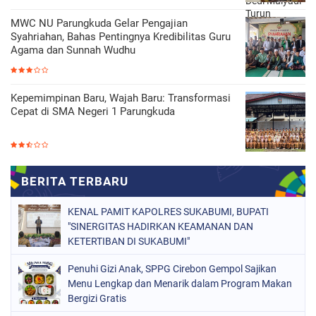
MWC NU Parungkuda Gelar Pengajian
Syahriahan, Bahas Pentingnya Kredibilitas Guru
Agama dan Sunnah Wudhu
Kepemimpinan Baru, Wajah Baru: Transformasi
Cepat di SMA Negeri 1 Parungkuda
KENAL PAMIT KAPOLRES SUKABUMI, BUPATI
"SINERGITAS HADIRKAN KEAMANAN DAN
KETERTIBAN DI SUKABUMI"
Penuhi Gizi Anak, SPPG Cirebon Gempol Sajikan
Menu Lengkap dan Menarik dalam Program Makan
Bergizi Gratis