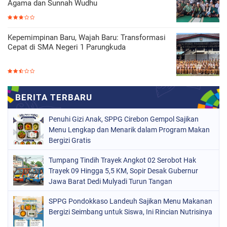
Agama dan Sunnah Wudhu
Kepemimpinan Baru, Wajah Baru: Transformasi
Cepat di SMA Negeri 1 Parungkuda
Penuhi Gizi Anak, SPPG Cirebon Gempol Sajikan
Menu Lengkap dan Menarik dalam Program Makan
Bergizi Gratis
Tumpang Tindih Trayek Angkot 02 Serobot Hak
Trayek 09 Hingga 5,5 KM, Sopir Desak Gubernur
Jawa Barat Dedi Mulyadi Turun Tangan
SPPG Pondokkaso Landeuh Sajikan Menu Makanan
Bergizi Seimbang untuk Siswa, Ini Rincian Nutrisinya