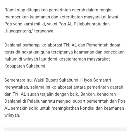
"Kami siap ditugaskan pemerintah daerah dalam rangka
memberikan keamanan dan ketertibatan masyarakat lewat
Pos yang kami miliki, yakni Pos AL Palabuhanratu dan
Ujunggenteng," terangnya.
Danlanal berharap, kolaborasi TNI AL dan Pemerintah dapat
terus ditingkatkan guna terciptanya keamanan dan penegakan
hukum di wilayah laut demi kesejahteraan masyarakat
Kabupaten Sukabumi.
Sementara itu, Wakil Bupati Sukabumi H Iyos Somantri
menyatakan, selama ini kolaborasi antara pemerintah daerah
dan TNI AL sudah terjalin dengan baik. Bahkan, kehadiran
Danlanal di Palabuhanratu menjadi suport pemerintah dan Pos
AL semakin solid untuk meningkatkan kondisi dan keamanan
wilayah.